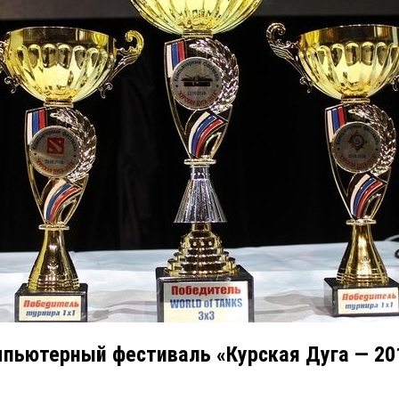
пьютерный фестиваль «Курская Дуга — 20