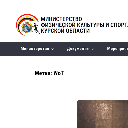
Министерство
Документы
Мероприя
Метка:
WoT