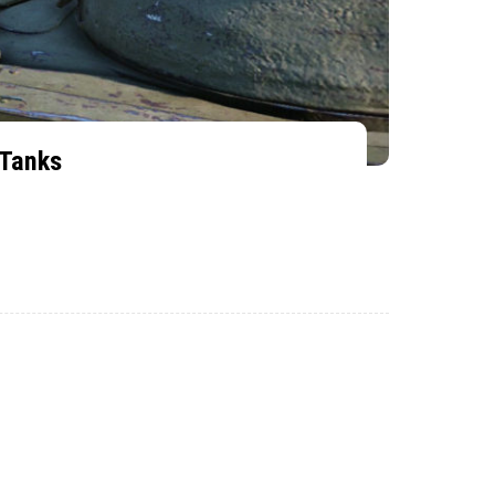
 Tanks