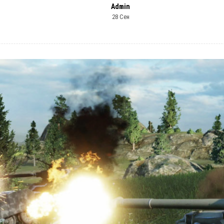
Admin
28 Сен