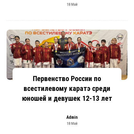
18 Май
Первенство России по
всестилевому каратэ среди
юношей и девушек 12-13 лет
Admin
18 Май