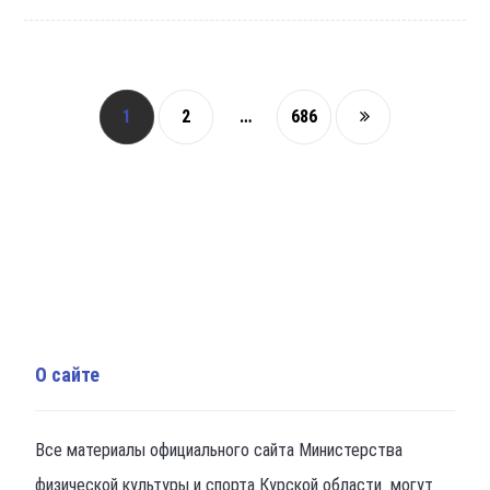
1
2
…
686
О сайте
Все материалы официального сайта Министерства
физической культуры и спорта Курской области могут