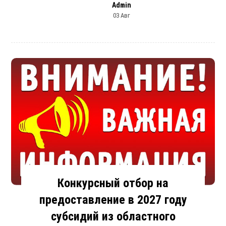
Admin
03 Авг
Конкурсный отбор на
предоставление в 2027 году
субсидий из областного