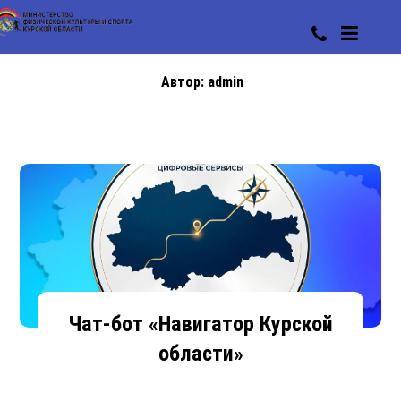
Автор:
admin
Чат-бот «Навигатор Курской
области»