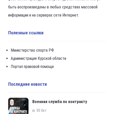
быть воспроизведены в любых средствах массовой
информации и на серверах сети Интернет.
Полезные ссылки
Министерство спорта РФ
Администрация Курской области
Портал правовой помощи
Последние новости
Военная служба по контракту
05 Окт