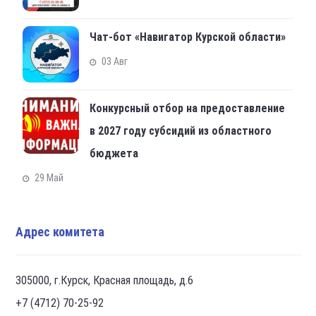
Чат-бот «Навигатор Курской области»
03 Авг
Конкурсный отбор на предоставление
в 2027 году субсидий из областного
бюджета
29 Май
Адрес комитета
305000, г.Курск, Красная площадь, д.6
+7 (4712) 70-25-92