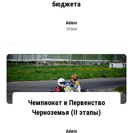
бюджета
Admin
29 Май
Чемпионат и Первенство
Черноземья (II этапы)
Admin