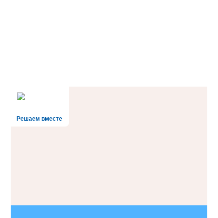
Решаем вместе