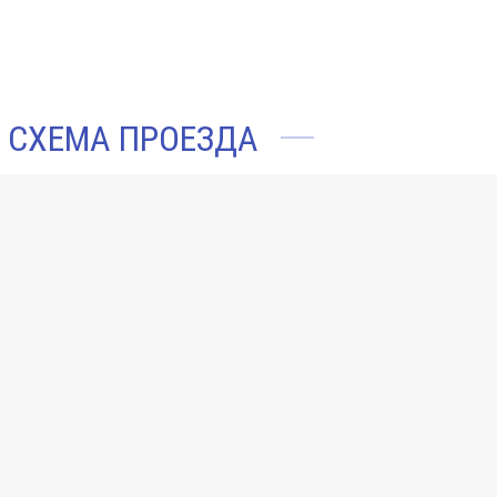
СХЕМА ПРОЕЗДА