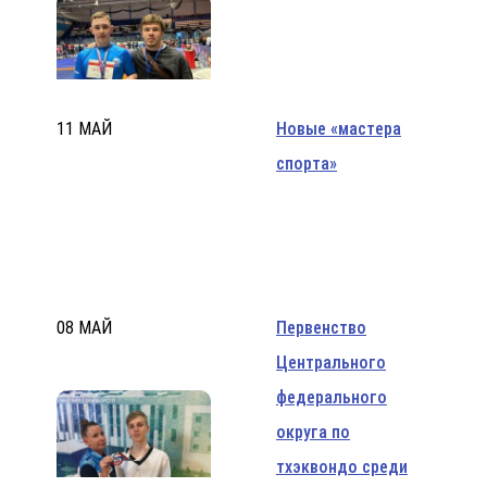
11 МАЙ
Новые «мастера
спорта»
08 МАЙ
Первенство
Центрального
федерального
округа по
тхэквондо среди