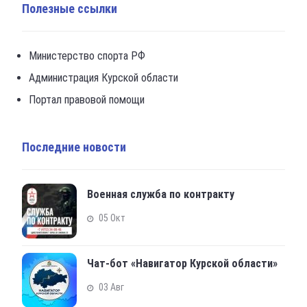
Полезные ссылки
Министерство спорта РФ
Администрация Курской области
Портал правовой помощи
Последние новости
Военная служба по контракту
05 Окт
Чат-бот «Навигатор Курской области»
03 Авг