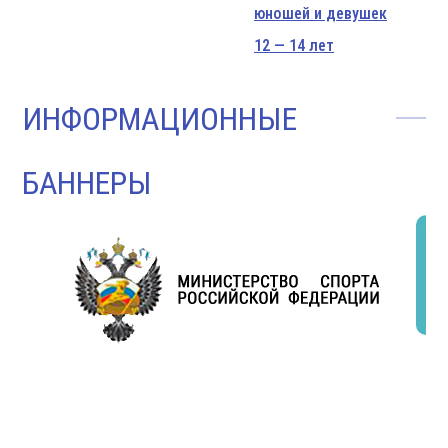
юношей и девушек
12 — 14 лет
ИНФОРМАЦИОННЫЕ
БАННЕРЫ