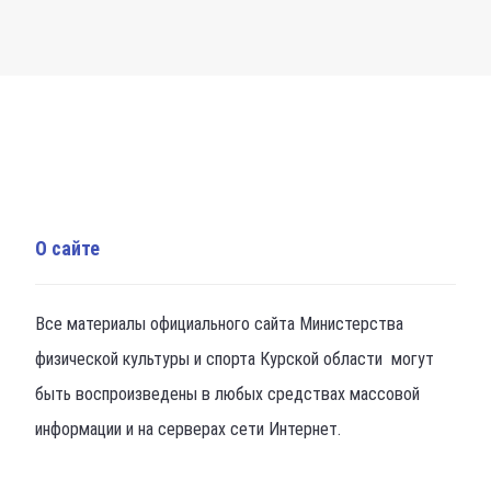
О сайте
Все материалы официального сайта Министерства
физической культуры и спорта Курской области могут
быть воспроизведены в любых средствах массовой
информации и на серверах сети Интернет.