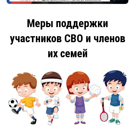
Меры поддержки
участников СВО и членов
их семей