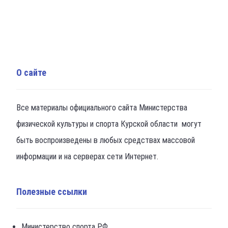
О сайте
Все материалы официального сайта Министерства
физической культуры и спорта Курской области могут
быть воспроизведены в любых средствах массовой
информации и на серверах сети Интернет.
Полезные ссылки
Министерство спорта РФ