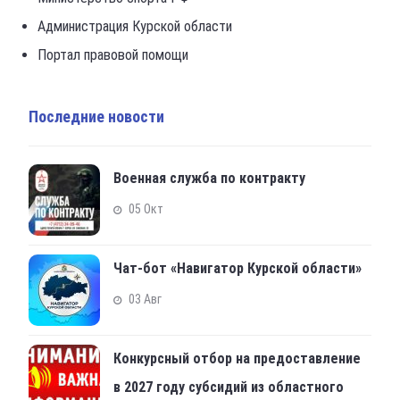
Администрация Курской области
Портал правовой помощи
Последние новости
Военная служба по контракту
05 Окт
Чат-бот «Навигатор Курской области»
03 Авг
Конкурсный отбор на предоставление
в 2027 году субсидий из областного