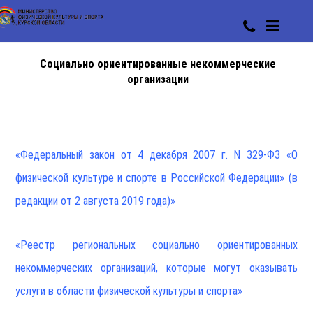
Социально ориентированные некоммерческие
организации
«Федеральный закон от 4 декабря 2007 г. N 329-ФЗ «О
физической культуре и спорте в Российской Федерации» (в
редакции от 2 августа 2019 года)»
«Реестр региональных социально ориентированных
некоммерческих организаций, которые могут оказывать
услуги в области физической культуры и спорта»