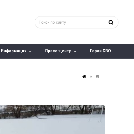
Информация
Пресс-центр
Герои СВО
VI