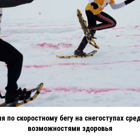
я по скоростному бегу на снегоступах ср
возможностями здоровья