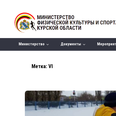
Министерство
Документы
Мероприя
Метка:
VI