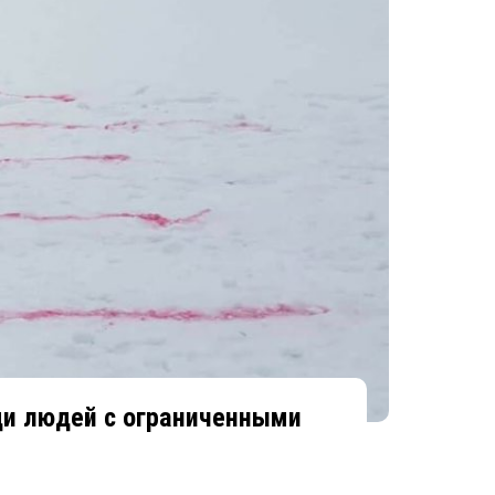
еди людей с ограниченными