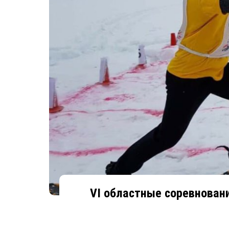
VI областные соревновани