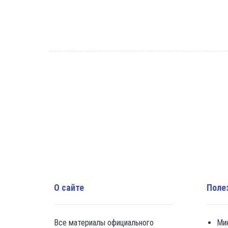
О сайте
Поле
Все материалы официального
Ми