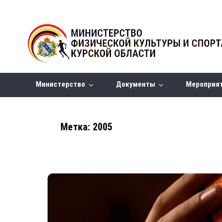
Министерство
Документы
Мероприя
Метка:
2005