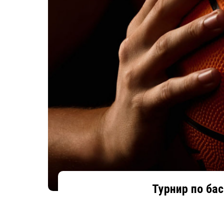
Турнир по ба