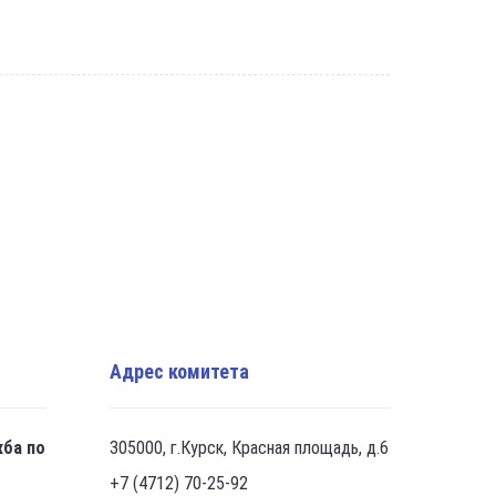
Адрес комитета
жба по
305000, г.Курск, Красная площадь, д.6
+7 (4712) 70-25-92