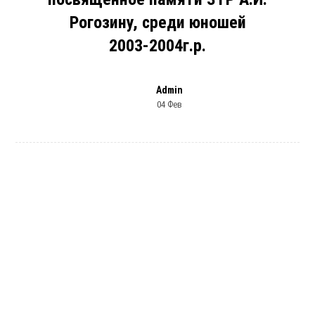
Рогозину, среди юношей
2003-2004г.р.
Admin
04 Фев