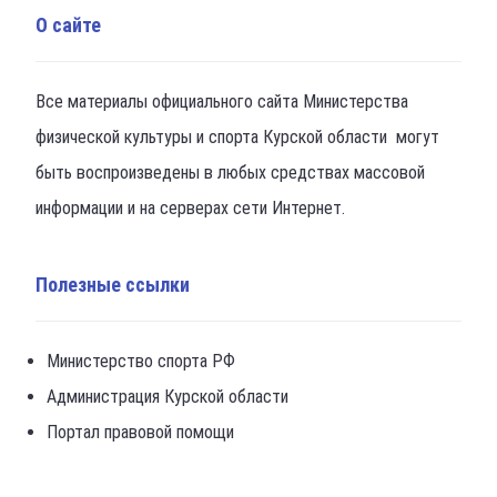
О сайте
Все материалы официального сайта Министерства
физической культуры и спорта Курской области могут
быть воспроизведены в любых средствах массовой
информации и на серверах сети Интернет.
Полезные ссылки
Министерство спорта РФ
Администрация Курской области
Портал правовой помощи