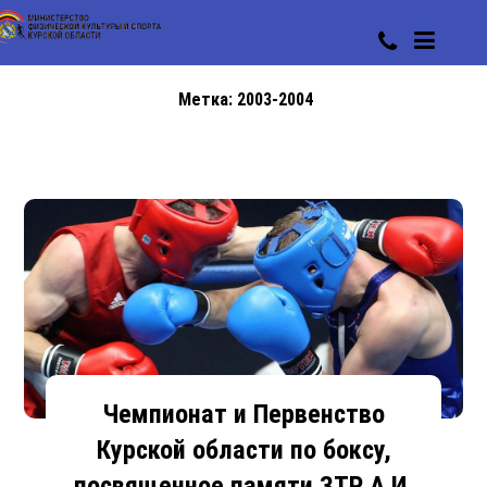
Метка:
2003-2004
Чемпионат и Первенство
Курской области по боксу,
посвященное памяти ЗТР А.И.