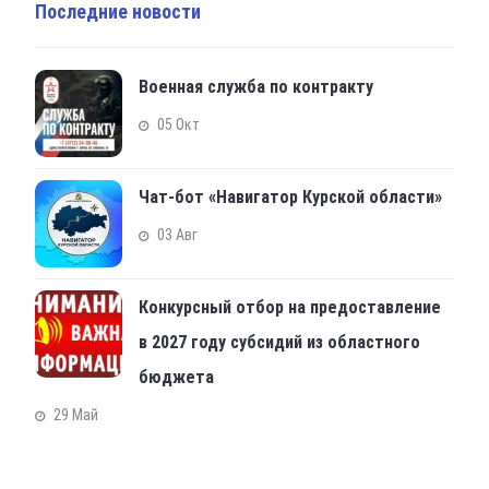
Последние новости
Военная служба по контракту
05 Окт
Чат-бот «Навигатор Курской области»
03 Авг
Конкурсный отбор на предоставление
в 2027 году субсидий из областного
бюджета
29 Май