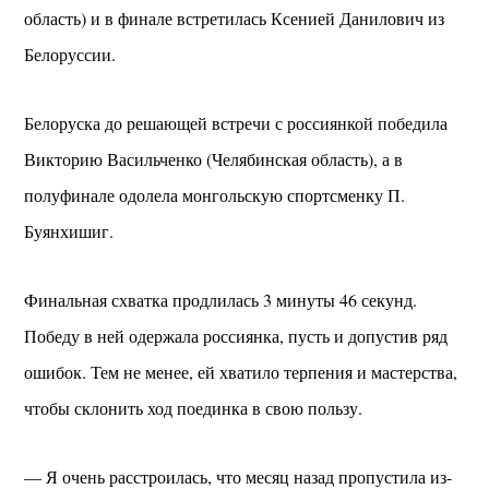
область) и в финале встретилась Ксенией Данилович из
Белоруссии.
Белоруска до решающей встречи с россиянкой победила
Викторию Васильченко (Челябинская область), а в
полуфинале одолела монгольскую спортсменку П.
Буянхишиг.
Финальная схватка продлилась 3 минуты 46 секунд.
Победу в ней одержала россиянка, пусть и допустив ряд
ошибок. Тем не менее, ей хватило терпения и мастерства,
чтобы склонить ход поединка в свою пользу.
— Я очень расстроилась, что месяц назад пропустила из-