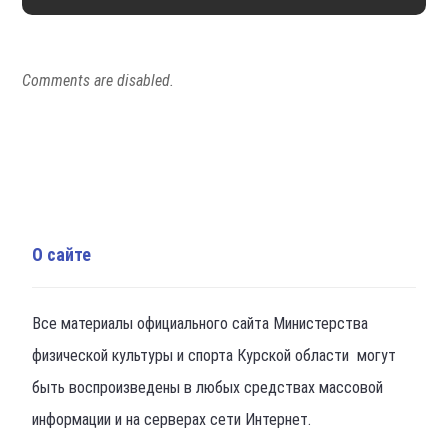
Comments are disabled.
О сайте
Все материалы официального сайта Министерства
физической культуры и спорта Курской области могут
быть воспроизведены в любых средствах массовой
информации и на серверах сети Интернет.