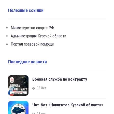
Полезные ссылки
Министерство спорта РФ
Администрация Курской области
Портал правовой помощи
Последние новости
Военная служба по контракту
05 Окт
Чат-бот «Навигатор Курской области»
03 Авг