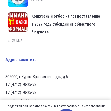
Конкурсный отбор на предоставление
в 2027 году субсидий из областного
бюджета
29 Май
Адрес комитета
305000, г.Курск, Красная площадь, д.6
+7 (4712) 70-25-92
+7 (4712) 70-25-92
sportkom46@rkursk.ru
Продолжая пользоваться сайтом, вы даете согласие на использование