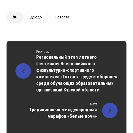
Дзюдо
Новости
Previous
Региональный этап летнего
фестиваля Всероссийского
физкультурно-спортивного
комплекса «Готов к труду и обороне»
среди обучающих образовательных
организаций Курской области
Next
Традиционный международный
марафон «Белые ночи»