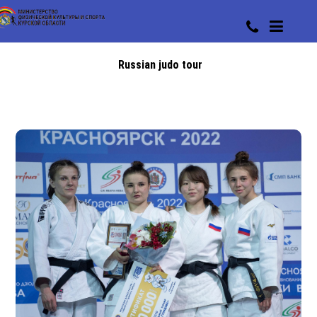
Russian judo tour