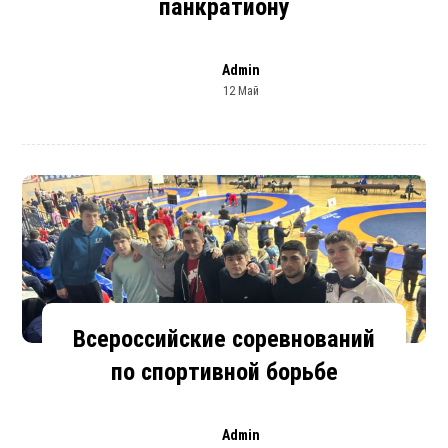
панкратиону
Admin
12 Май
Всероссийские соревнований
по спортивной борьбе
Admin