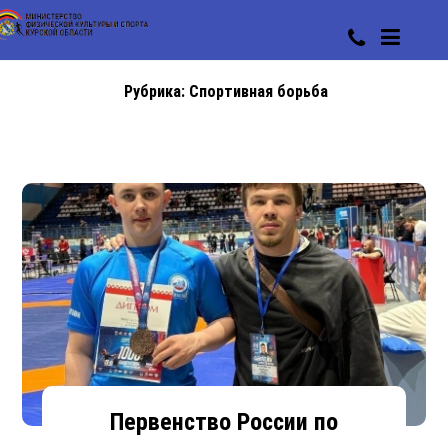
Рубрика:
Спортивная борьба
Первенство России по