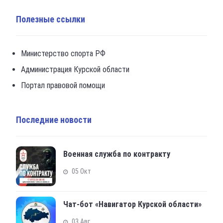
Полезные ссылки
Министерство спорта РФ
Администрация Курской области
Портал правовой помощи
Последние новости
Военная служба по контракту
05 Окт
Чат-бот «Навигатор Курской области»
03 Авг