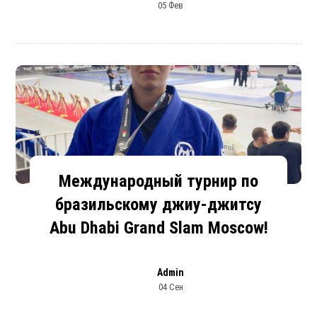
05 Фев
Международный турнир по
бразильскому джиу-джитсу
Abu Dhabi Grand Slam Moscow!
Admin
04 Сен