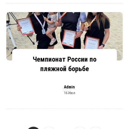
Чемпионат России по
пляжной борьбе
Admin
16 Июл