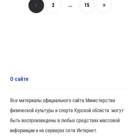
1
2
…
15
О сайте
Все материалы официального сайта Министерства
физической культуры и спорта Курской области могут
быть воспроизведены в любых средствах массовой
информации и на серверах сети Интернет.