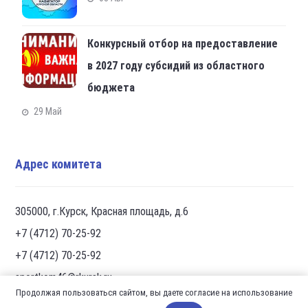
Конкурсный отбор на предоставление
в 2027 году субсидий из областного
бюджета
29 Май
Адрес комитета
305000, г.Курск, Красная площадь, д.6
+7 (4712) 70-25-92
+7 (4712) 70-25-92
sportkom46@rkursk.ru
Продолжая пользоваться сайтом, вы даете согласие на использование