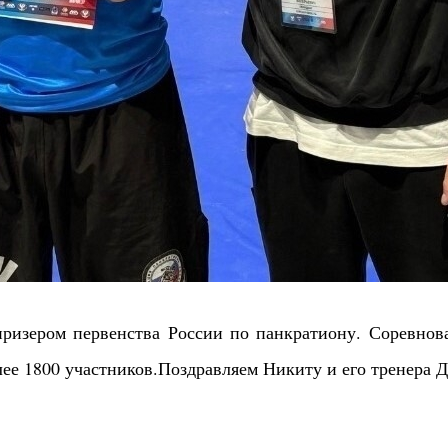
ризером первенства России по панкратиону.
Соревнов
ее 1800 участников.
Поздравляем Никиту и его тренера 