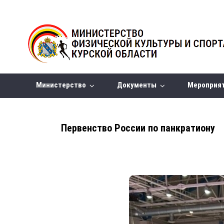
Министерство
Документы
Мероприя
Первенство России по панкратиону