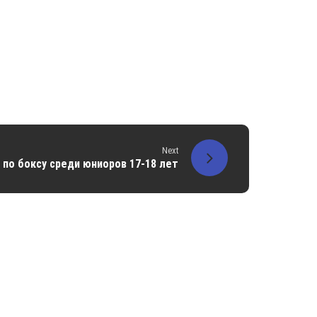
Next
 по боксу среди юниоров 17-18 лет