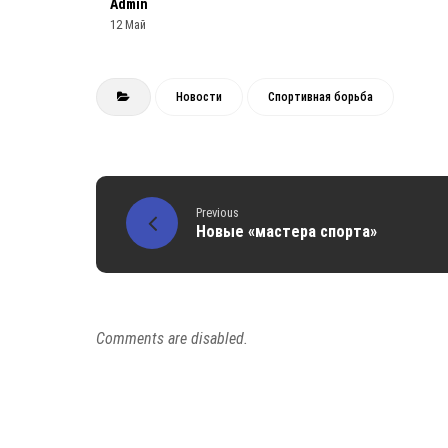
Admin
12 Май
Новости
Спортивная борьба
Previous
Новые «мастера спорта»
Comments are disabled.