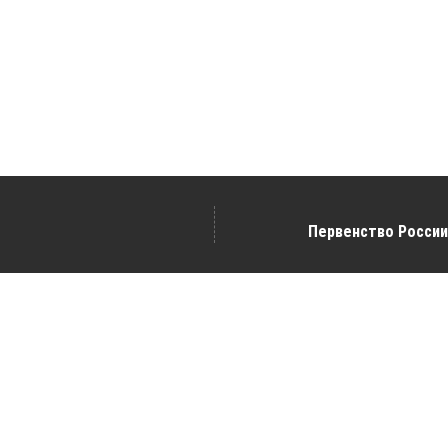
Первенство России