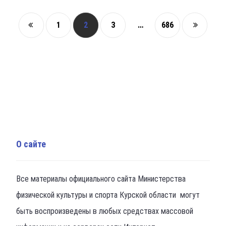
1
2
3
…
686
О сайте
Все материалы официального сайта Министерства
физической культуры и спорта Курской области могут
быть воспроизведены в любых средствах массовой