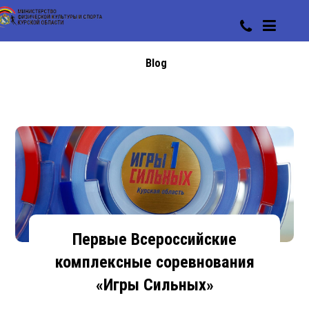
Blog
Первые Всероссийские
комплексные соревнования
«Игры Сильных»