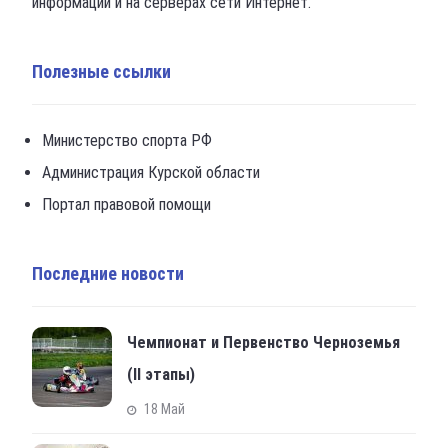
информации и на серверах сети Интернет.
Полезные ссылки
Министерство спорта РФ
Администрация Курской области
Портал правовой помощи
Последние новости
Чемпионат и Первенство Черноземья
(II этапы)
18 Май