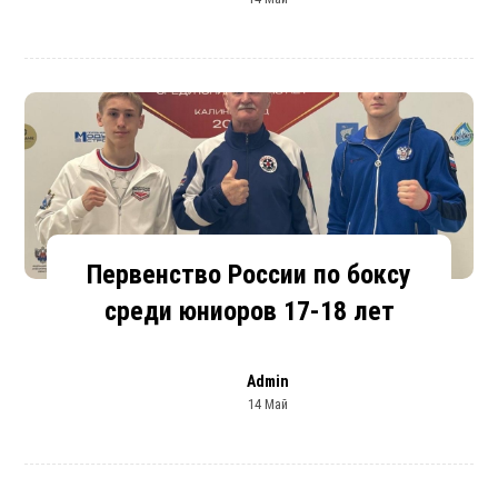
Первенство России по боксу
среди юниоров 17-18 лет
Admin
14 Май