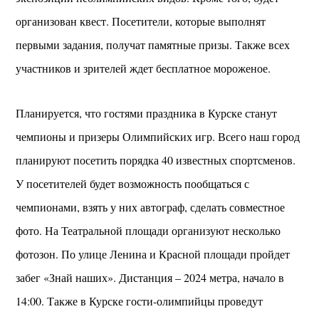
организован квест. Посетители, которые выполнят
первыми задания, получат памятные призы. Также всех
участников и зрителей ждет бесплатное мороженое.
Планируется, что гостями праздника в Курске станут
чемпионы и призеры Олимпийских игр. Всего наш город
планируют посетить порядка 40 известных спортсменов.
У посетителей будет возможность пообщаться с
чемпионами, взять у них автограф, сделать совместное
фото. На Театральной площади организуют несколько
фотозон. По улице Ленина и Красной площади пройдет
забег «Знай наших». Дистанция – 2024 метра, начало в
14:00. Также в Курске гости-олимпийцы проведут