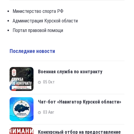
Министерство спорта РФ
Администрация Курской области
Портал правовой помощи
Последние новости
Военная служба по контракту
05 Окт
Чат-бот «Навигатор Курской области»
03 Авг
Конкурсный отбор на предоставление