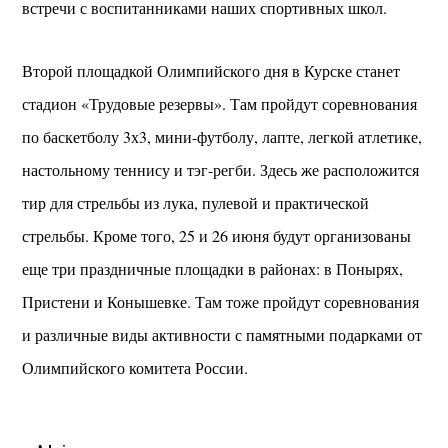
встречи с воспитанниками наших спортивных школ.
Второй площадкой Олимпийского дня в Курске станет
стадион «Трудовые резервы». Там пройдут соревнования
по баскетболу 3х3, мини-футболу, лапте, легкой атлетике,
настольному теннису и тэг-регби. Здесь же расположится
тир для стрельбы из лука, пулевой и практической
стрельбы. Кроме того, 25 и 26 июня будут организованы
еще три праздничные площадки в районах: в Понырях,
Пристени и Конышевке. Там тоже пройдут соревнования
и различные виды активности с памятными подарками от
Олимпийского комитета России.