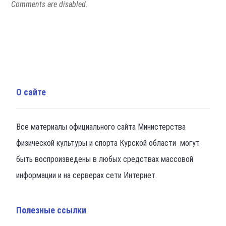
Comments are disabled.
О сайте
Все материалы официального сайта Министерства
физической культуры и спорта Курской области могут
быть воспроизведены в любых средствах массовой
информации и на серверах сети Интернет.
Полезные ссылки