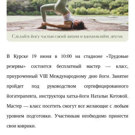
В Курске 19 июня в 10:00 на стадионе «Трудовые
резервы» состоится бесплатный мастер — класс,
приуроченный VIII Международному дню йоги. Занятие
пройдет под руководством сертифицированного
йогатерапевта, инструктора хатха-йоги Натальи Котовой.
Мастер — класс посетить смогут все желающие с любым
уровнем подготовки. Участникам необходимо принести
свои коврики.