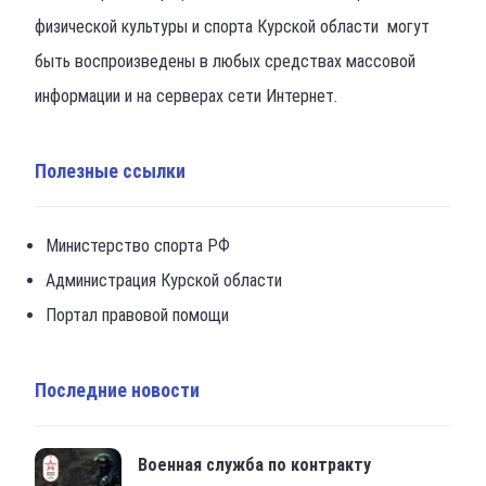
физической культуры и спорта Курской области могут
быть воспроизведены в любых средствах массовой
информации и на серверах сети Интернет.
Полезные ссылки
Министерство спорта РФ
Администрация Курской области
Портал правовой помощи
Последние новости
Военная служба по контракту