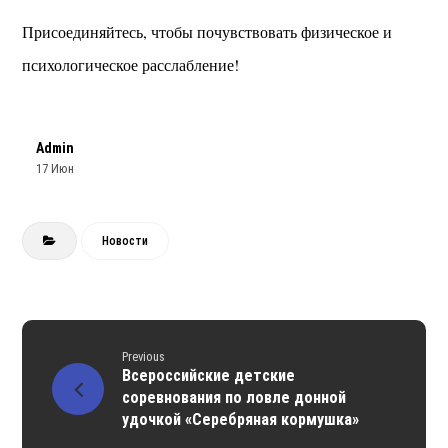
Присоединяйтесь, чтобы почувствовать физическое и
психологическое расслабление!
Admin
17 Июн
Новости
Previous
Всероссийские детские
соревнования по ловле донной
удочкой «Серебряная кормушка»