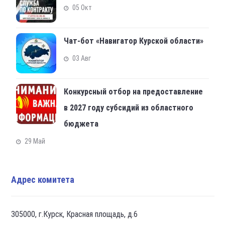
05 Окт
Чат-бот «Навигатор Курской области»
03 Авг
Конкурсный отбор на предоставление
в 2027 году субсидий из областного
бюджета
29 Май
Адрес комитета
305000, г.Курск, Красная площадь, д.6