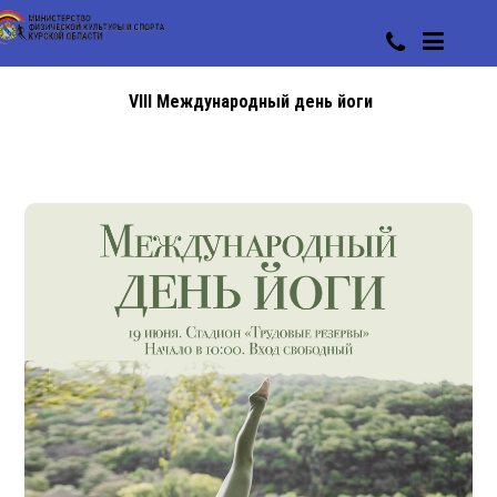
VIII Международный день йоги