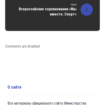
Next
Всероссийские соревнования «Мы
вместе. Спорт»
Comments are disabled.
О сайте
Все материалы официального сайта Министерства