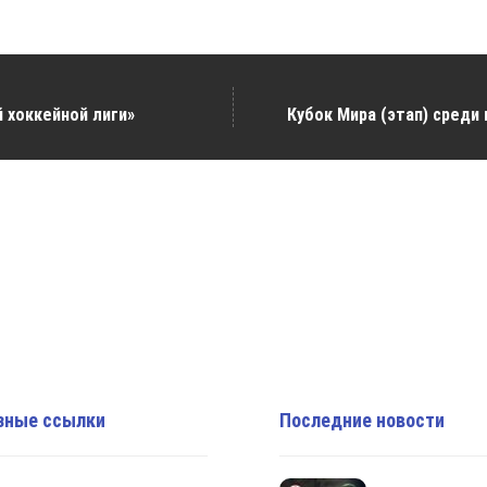
 хоккейной лиги»
Кубок Мира (этап) среди
зные ссылки
Последние новости