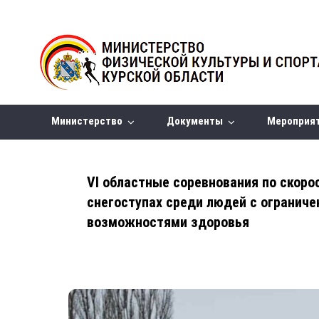
Министерство
Документы
Мероприя
VI областные соревнования по скоро
снегоступах среди людей с огранич
возможностями здоровья