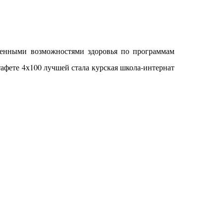
ченными возможностями здоровья по программам
афете 4х100 лучшей стала курская школа-интернат