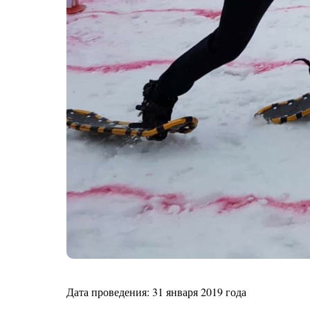
Дата проведения: 31 января 2019 года