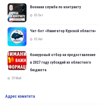
Военная служба по контракту
05 Окт
Чат-бот «Навигатор Курской области»
03 Авг
Конкурсный отбор на предоставление
в 2027 году субсидий из областного
бюджета
29 Май
Адрес комитета