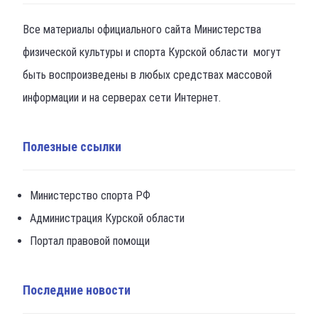
Все материалы официального сайта Министерства
физической культуры и спорта Курской области могут
быть воспроизведены в любых средствах массовой
информации и на серверах сети Интернет.
Полезные ссылки
Министерство спорта РФ
Администрация Курской области
Портал правовой помощи
Последние новости