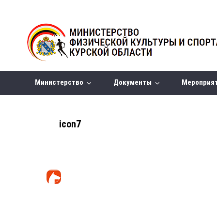
Министерство
Документы
Мероприя
icon7