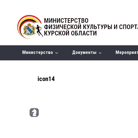
Министерство
Документы
Мероприя
icon14