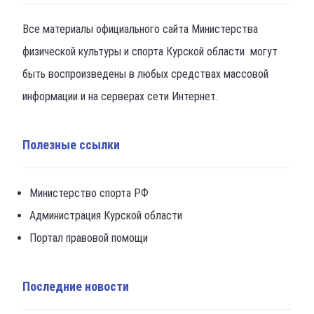
Все материалы официального сайта Министерства
физической культуры и спорта Курской области могут
быть воспроизведены в любых средствах массовой
информации и на серверах сети Интернет.
Полезные ссылки
Министерство спорта РФ
Администрация Курской области
Портал правовой помощи
Последние новости