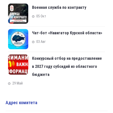
Военная служба по контракту
05 Окт
Чат-бот «Навигатор Курской области»
03 Авг
Конкурсный отбор на предоставление
в 2027 году субсидий из областного
бюджета
29 Май
Адрес комитета