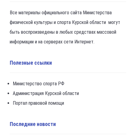
Все материалы официального сайта Министерства
физической культуры и спорта Курской области могут
быть воспроизведены в любых средствах массовой
информации и на серверах сети Интернет.
Полезные ссылки
Министерство спорта РФ
Администрация Курской области
Портал правовой помощи
Последние новости