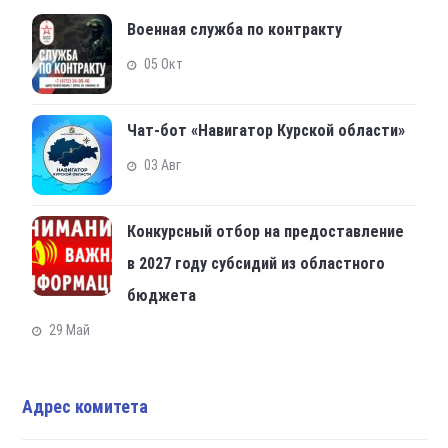
Военная служба по контракту
05 Окт
Чат-бот «Навигатор Курской области»
03 Авг
Конкурсный отбор на предоставление
в 2027 году субсидий из областного
бюджета
29 Май
Адрес комитета