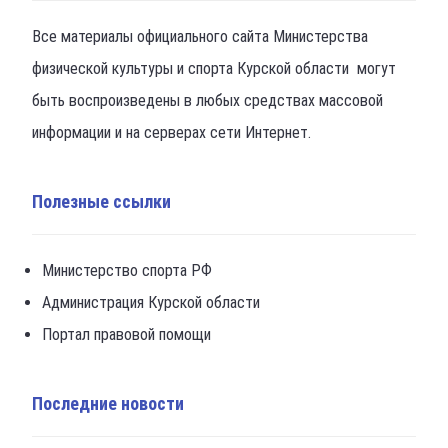
Все материалы официального сайта Министерства
физической культуры и спорта Курской области могут
быть воспроизведены в любых средствах массовой
информации и на серверах сети Интернет.
Полезные ссылки
Министерство спорта РФ
Администрация Курской области
Портал правовой помощи
Последние новости