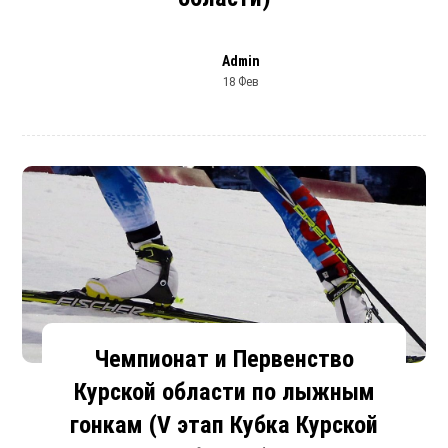
Admin
18 Фев
Чемпионат и Первенство
Курской области по лыжным
гонкам (V этап Кубка Курской