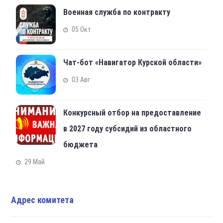
Военная служба по контракту
05 Окт
Чат-бот «Навигатор Курской области»
03 Авг
Конкурсный отбор на предоставление
в 2027 году субсидий из областного
бюджета
29 Май
Адрес комитета