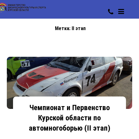
Метка:
II этап
Чемпионат и Первенство
Курской области по
автомногоборью (II этап)