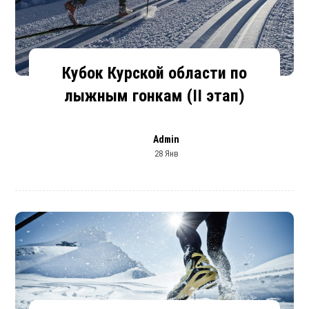
Кубок Курской области по
лыжным гонкам (II этап)
Admin
28 Янв