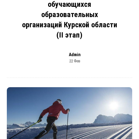
обучающихся
образовательных
организаций Курской области
(II этап)
Admin
22 Фев