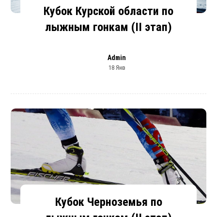
Кубок Курской области по
лыжным гонкам (II этап)
Admin
18 Янв
Кубок Черноземья по