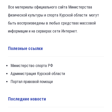
Все материалы официального сайта Министерства
физической культуры и спорта Курской области могут
быть воспроизведены в любых средствах массовой
информации и на серверах сети Интернет.
Полезные ссылки
Министерство спорта РФ
Администрация Курской области
Портал правовой помощи
Последние новости