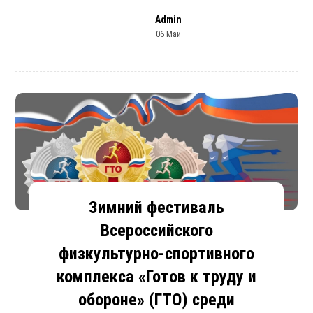
Admin
06 Май
Зимний фестиваль
Всероссийского
физкультурно-спортивного
комплекса «Готов к труду и
обороне» (ГТО) среди