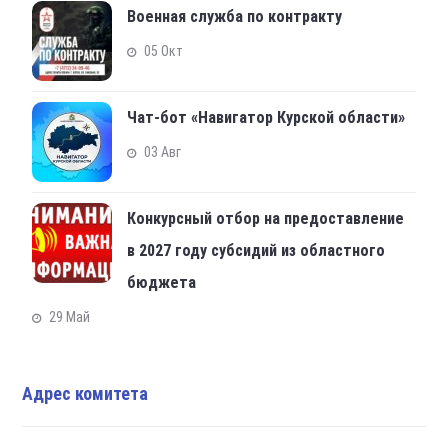
Военная служба по контракту
05 Окт
Чат-бот «Навигатор Курской области»
03 Авг
Конкурсный отбор на предоставление
в 2027 году субсидий из областного
бюджета
29 Май
Адрес комитета