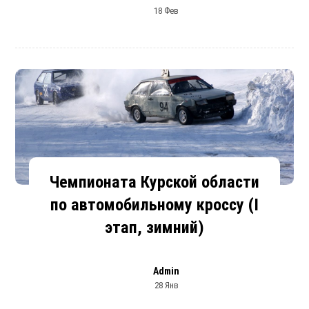
18 Фев
Чемпионата Курской области
по автомобильному кроссу (I
этап, зимний)
Admin
28 Янв