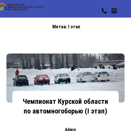
Метка:
I этап
Чемпионат Курской области
по автомногоборью (I этап)
Admin