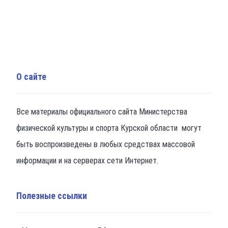
О сайте
Все материалы официального сайта Министерства
физической культуры и спорта Курской области могут
быть воспроизведены в любых средствах массовой
информации и на серверах сети Интернет.
Полезные ссылки