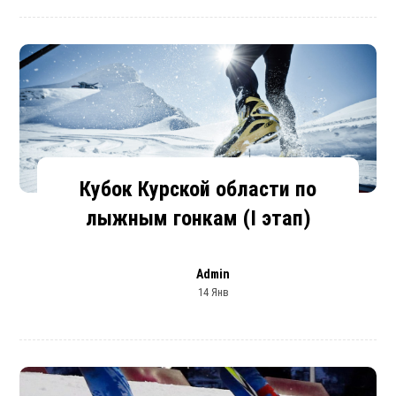
Кубок Курской области по
лыжным гонкам (I этап)
Admin
14 Янв