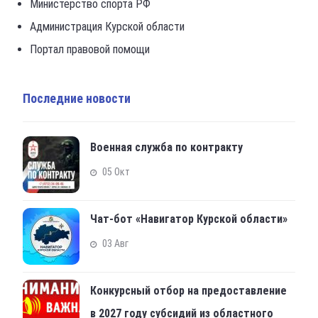
Министерство спорта РФ
Администрация Курской области
Портал правовой помощи
Последние новости
Военная служба по контракту
05 Окт
Чат-бот «Навигатор Курской области»
03 Авг
Конкурсный отбор на предоставление
в 2027 году субсидий из областного