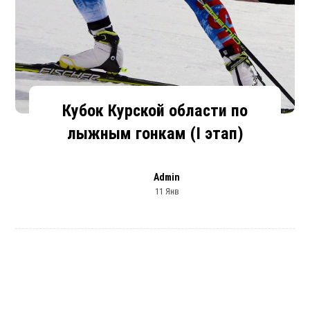
Кубок Курской области по
лыжным гонкам (I этап)
Admin
11 Янв