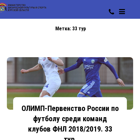
Метка:
33 тур
ОЛИМП-Первенство России по
футболу среди команд
клубов ФНЛ 2018/2019. 33
тур.