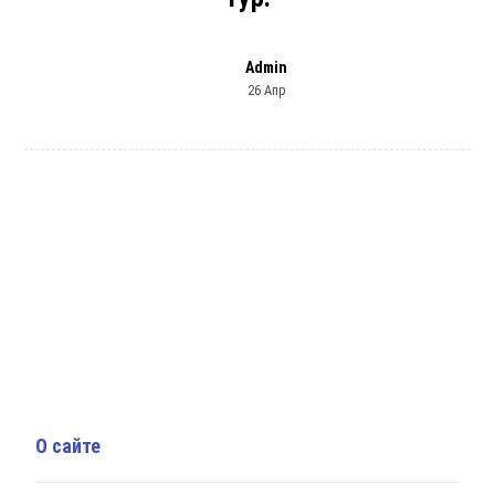
Admin
26 Апр
О сайте