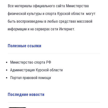
Все материалы официального сайта Министерства
физической культуры и спорта Курской области могут
быть воспроизведены в любых средствах массовой
информации и на серверах сети Интернет.
Полезные ссылки
Министерство спорта РФ
Администрация Курской области
Портал правовой помощи
Последние новости