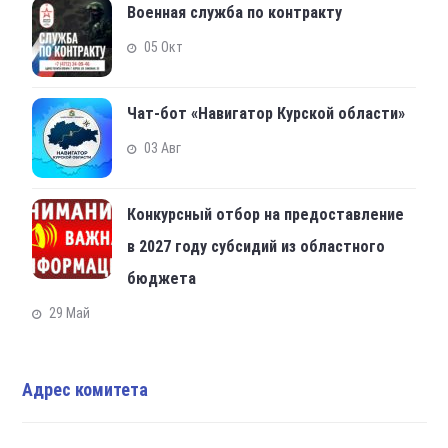
Военная служба по контракту
05 Окт
Чат-бот «Навигатор Курской области»
03 Авг
Конкурсный отбор на предоставление
в 2027 году субсидий из областного
бюджета
29 Май
Адрес комитета