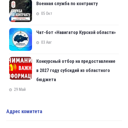
Военная служба по контракту
05 Окт
Чат-бот «Навигатор Курской области»
03 Авг
Конкурсный отбор на предоставление
в 2027 году субсидий из областного
бюджета
29 Май
Адрес комитета