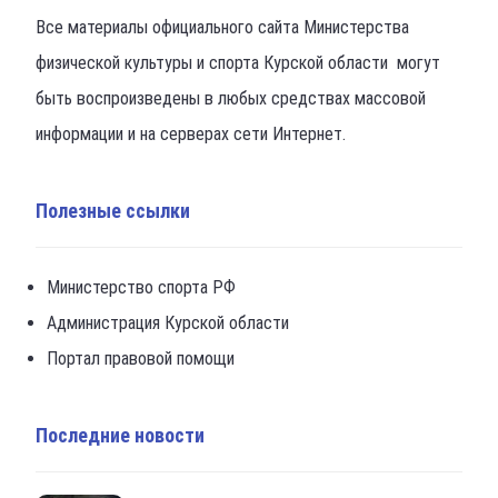
Все материалы официального сайта Министерства
физической культуры и спорта Курской области могут
быть воспроизведены в любых средствах массовой
информации и на серверах сети Интернет.
Полезные ссылки
Министерство спорта РФ
Администрация Курской области
Портал правовой помощи
Последние новости