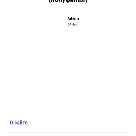
Admin
25 Фев
О сайте