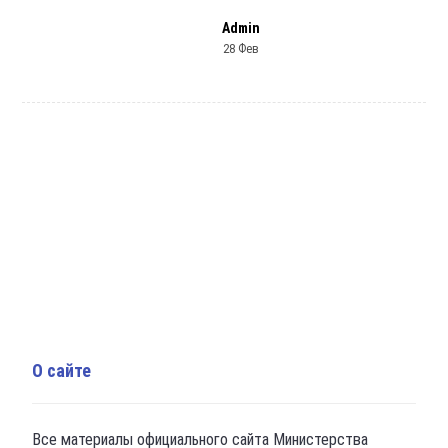
Admin
28 Фев
О сайте
Все материалы официального сайта Министерства