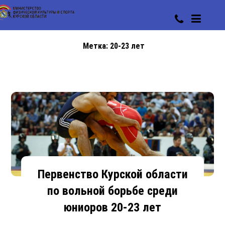
Метка:
20-23 лет
Первенство Курской области
по вольной борьбе среди
юниоров 20-23 лет