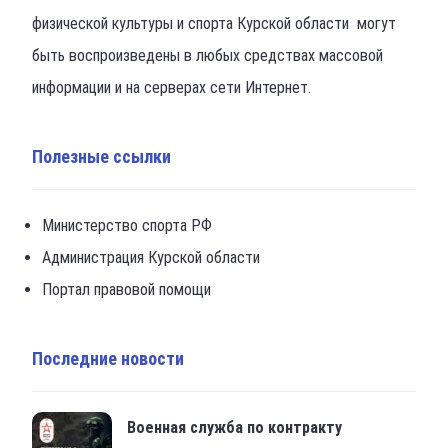
физической культуры и спорта Курской области могут
быть воспроизведены в любых средствах массовой
информации и на серверах сети Интернет.
Полезные ссылки
Министерство спорта РФ
Администрация Курской области
Портал правовой помощи
Последние новости
Военная служба по контракту