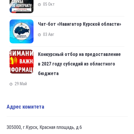
05 Окт
Чат-бот «Навигатор Курской области»
03 Авг
Конкурсный отбор на предоставление
в 2027 году субсидий из областного
бюджета
29 Май
Адрес комитета
305000, г.Курск, Красная площадь, д.6