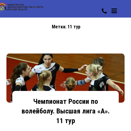
Метка:
11 тур
Чемпионат России по
волейболу. Высшая лига «А».
11 тур