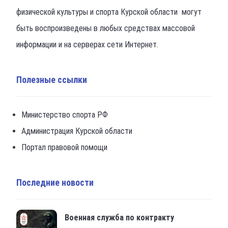
физической культуры и спорта Курской области могут
быть воспроизведены в любых средствах массовой
информации и на серверах сети Интернет.
Полезные ссылки
Министерство спорта РФ
Администрация Курской области
Портал правовой помощи
Последние новости
Военная служба по контракту