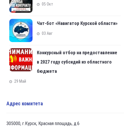
05 Окт
Чат-бот «Навигатор Курской области»
03 Авг
Конкурсный отбор на предоставление
в 2027 году субсидий из областного
бюджета
29 Май
Адрес комитета
305000, г.Курск, Красная площадь, д.6