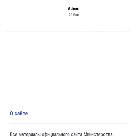
Admin
28 Янв
О сайте
Все материалы официального сайта Министерства