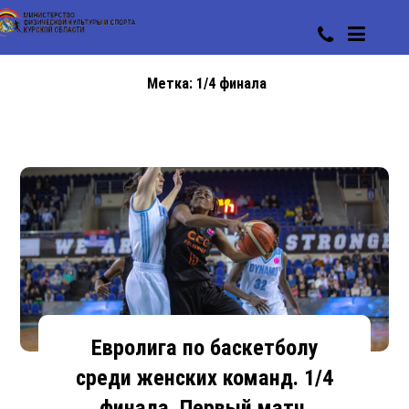
Метка:
1/4 финала
Евролига по баскетболу
среди женских команд. 1/4
финала. Первый матч.