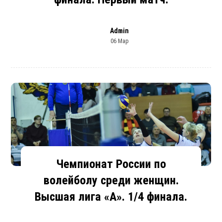
Admin
06 Мар
Чемпионат России по
волейболу среди женщин.
Высшая лига «А». 1/4 финала.