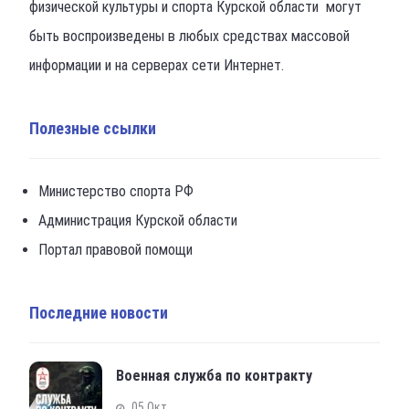
физической культуры и спорта Курской области могут
быть воспроизведены в любых средствах массовой
информации и на серверах сети Интернет.
Полезные ссылки
Министерство спорта РФ
Администрация Курской области
Портал правовой помощи
Последние новости
Военная служба по контракту
05 Окт