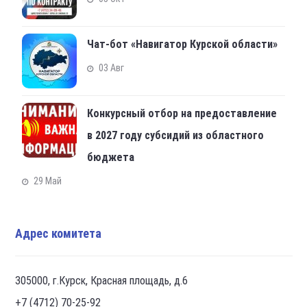
Чат-бот «Навигатор Курской области»
03 Авг
Конкурсный отбор на предоставление
в 2027 году субсидий из областного
бюджета
29 Май
Адрес комитета
305000, г.Курск, Красная площадь, д.6
+7 (4712) 70-25-92