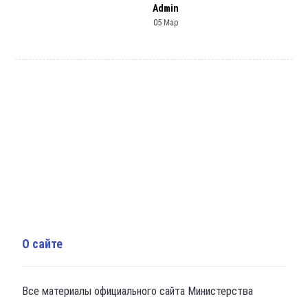
Admin
05 Мар
О сайте
Все материалы официального сайта Министерства