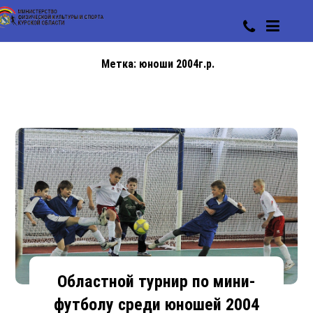
Метка:
юноши 2004г.р.
Областной турнир по мини-
футболу среди юношей 2004