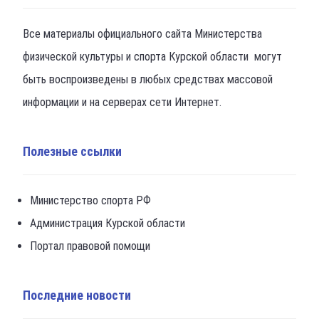
Все материалы официального сайта Министерства
физической культуры и спорта Курской области могут
быть воспроизведены в любых средствах массовой
информации и на серверах сети Интернет.
Полезные ссылки
Министерство спорта РФ
Администрация Курской области
Портал правовой помощи
Последние новости