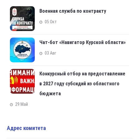
Военная служба по контракту
05 Окт
Чат-бот «Навигатор Курской области»
03 Авг
Конкурсный отбор на предоставление
в 2027 году субсидий из областного
бюджета
29 Май
Адрес комитета