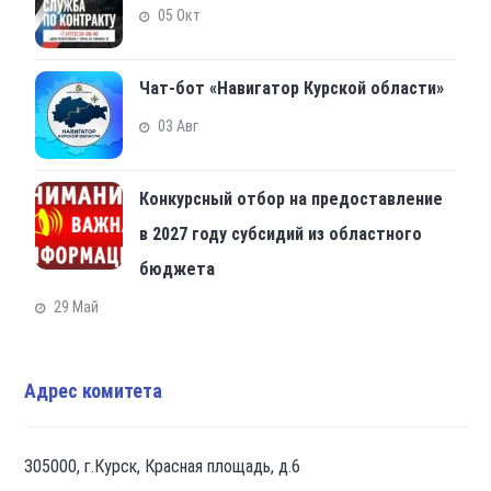
05 Окт
Чат-бот «Навигатор Курской области»
03 Авг
Конкурсный отбор на предоставление
в 2027 году субсидий из областного
бюджета
29 Май
Адрес комитета
305000, г.Курск, Красная площадь, д.6