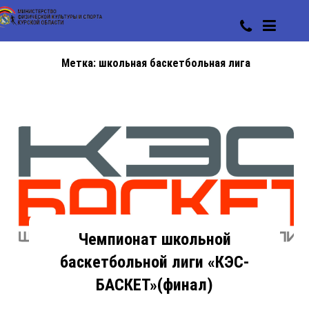
Метка:
школьная баскетбольная лига
Чемпионат школьной
баскетбольной лиги «КЭС-
БАСКЕТ»(финал)