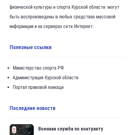
физической культуры и спорта Курской области могут
быть воспроизведены в любых средствах массовой
информации и на серверах сети Интернет.
Полезные ссылки
Министерство спорта РФ
Администрация Курской области
Портал правовой помощи
Последние новости
Военная служба по контракту