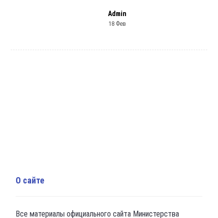
Admin
18 Фев
О сайте
Все материалы официального сайта Министерства