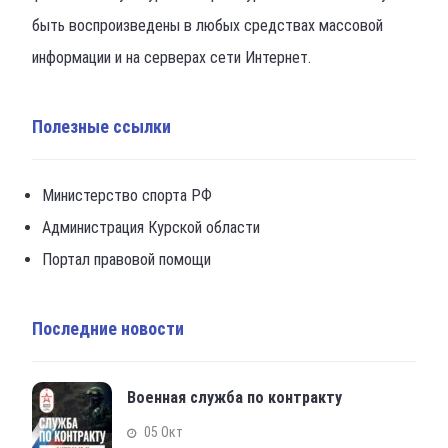
быть воспроизведены в любых средствах массовой
информации и на серверах сети Интернет.
Полезные ссылки
Министерство спорта РФ
Администрация Курской области
Портал правовой помощи
Последние новости
Военная служба по контракту
05 Окт