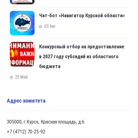
Чат-бот «Навигатор Курской области»
03 Авг
Конкурсный отбор на предоставление
в 2027 году субсидий из областного
бюджета
29 Май
Адрес комитета
305000, г.Курск, Красная площадь, д.6
+7 (4712) 70-25-92