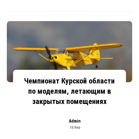
Чемпионат Курской области
по моделям, летающим в
закрытых помещениях
Admin
18 Янв