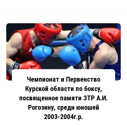
Чемпионат и Первенство
Курской области по боксу,
посвященное памяти ЗТР А.И.
Рогозину, среди юношей
2003-2004г.р.