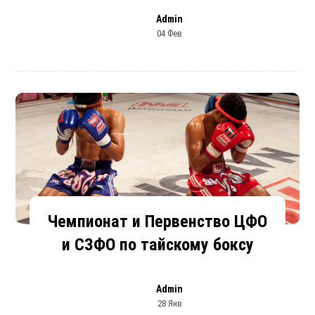
Admin
04 Фев
Чемпионат и Первенство ЦФО
и СЗФО по тайскому боксу
Admin
28 Янв