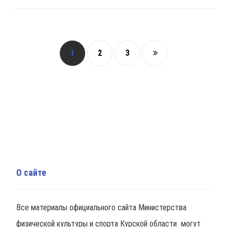
1
2
3
О сайте
Все материалы официального сайта Министерства
физической культуры и спорта Курской области могут