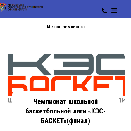
Метка:
чемпионат
Чемпионат школьной
баскетбольной лиги «КЭС-
БАСКЕТ»(финал)