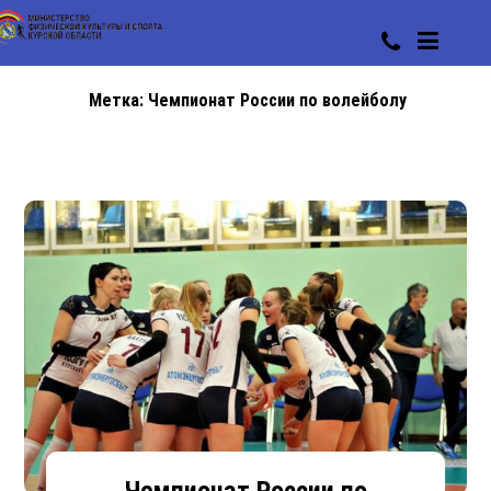
Метка:
Чемпионат России по волейболу
Чемпионат России по