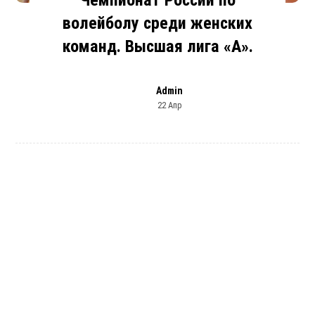
волейболу среди женских
команд. Высшая лига «А».
Admin
22 Апр