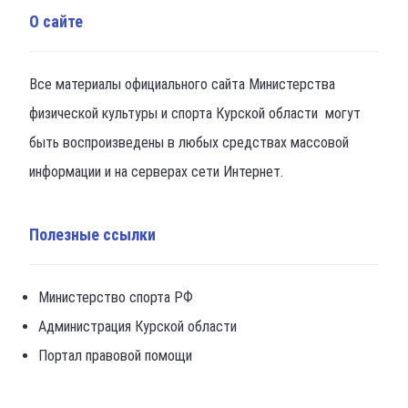
О сайте
Все материалы официального сайта Министерства
физической культуры и спорта Курской области могут
быть воспроизведены в любых средствах массовой
информации и на серверах сети Интернет.
Полезные ссылки
Министерство спорта РФ
Администрация Курской области
Портал правовой помощи