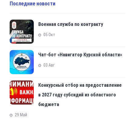
Последние новости
Военная служба по контракту
05 Окт
Чат-бот «Навигатор Курской области»
03 Авг
Конкурсный отбор на предоставление
в 2027 году субсидий из областного
бюджета
29 Май