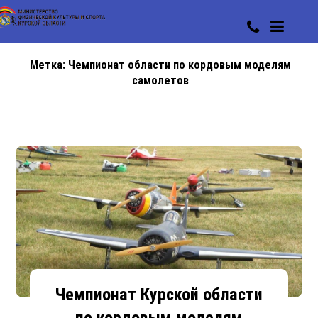
Метка:
Чемпионат области по кордовым моделям
самолетов
Чемпионат Курской области