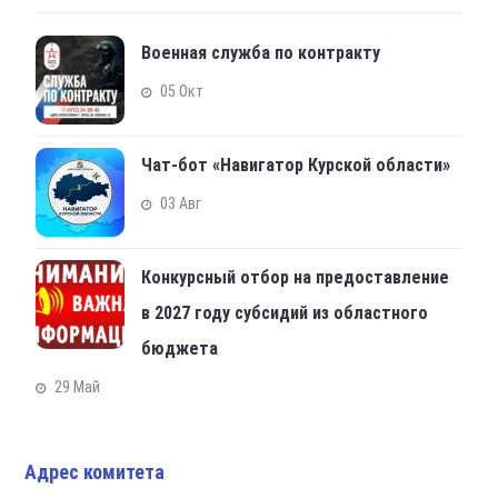
Военная служба по контракту
05 Окт
Чат-бот «Навигатор Курской области»
03 Авг
Конкурсный отбор на предоставление
в 2027 году субсидий из областного
бюджета
29 Май
Адрес комитета