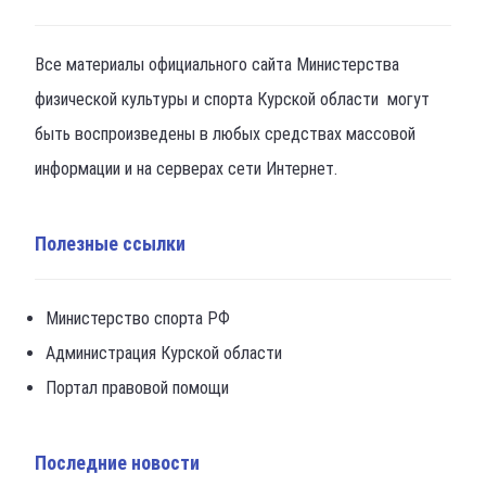
Все материалы официального сайта Министерства
физической культуры и спорта Курской области могут
быть воспроизведены в любых средствах массовой
информации и на серверах сети Интернет.
Полезные ссылки
Министерство спорта РФ
Администрация Курской области
Портал правовой помощи
Последние новости