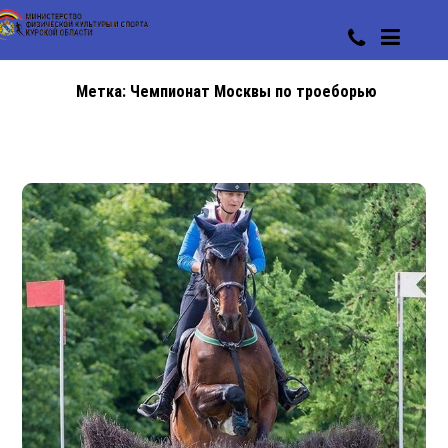
Метка:
Чемпионат Москвы по троеборью