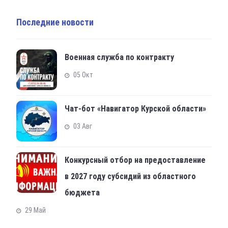
Последние новости
Военная служба по контракту
05 Окт
Чат-бот «Навигатор Курской области»
03 Авг
Конкурсный отбор на предоставление
в 2027 году субсидий из областного
бюджета
29 Май