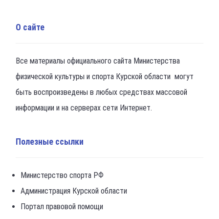
О сайте
Все материалы официального сайта Министерства
физической культуры и спорта Курской области могут
быть воспроизведены в любых средствах массовой
информации и на серверах сети Интернет.
Полезные ссылки
Министерство спорта РФ
Администрация Курской области
Портал правовой помощи