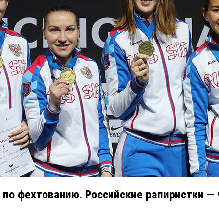
по фехтованию. Российские рапиристки —