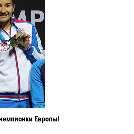
 чемпионки Европы!