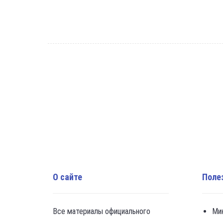
О сайте
Поле
Все материалы официального
Ми