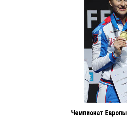
Чемпионат Европы 