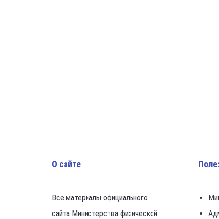
О сайте
Поле
Все материалы официального
Ми
сайта Министерства физической
Ад