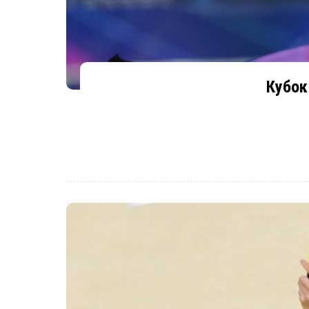
Кубок