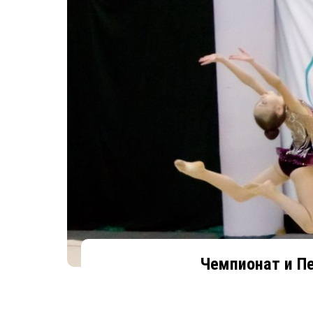
Чемпионат и Пе