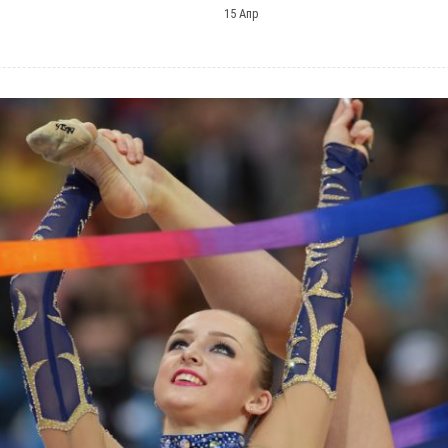
15 Апр