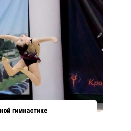
нной гимнастике