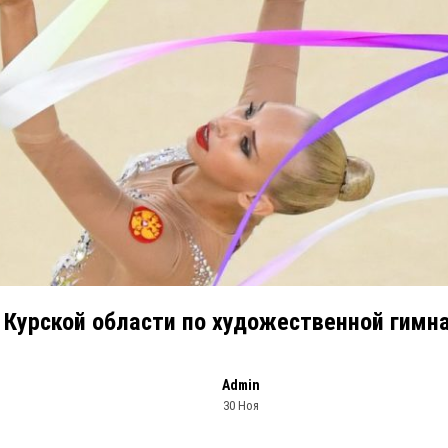
 Курской области по художественной гимн
Admin
30 Ноя