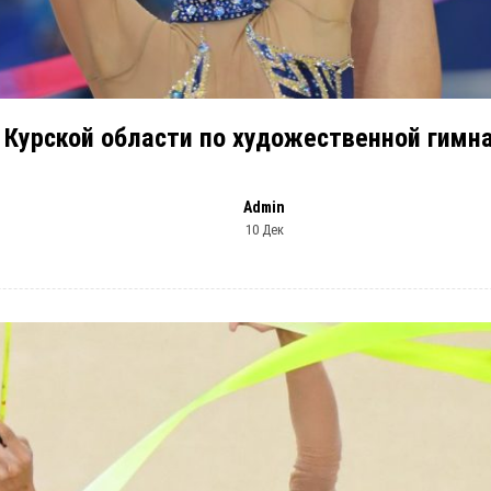
 Курской области по художественной гимн
Admin
10 Дек