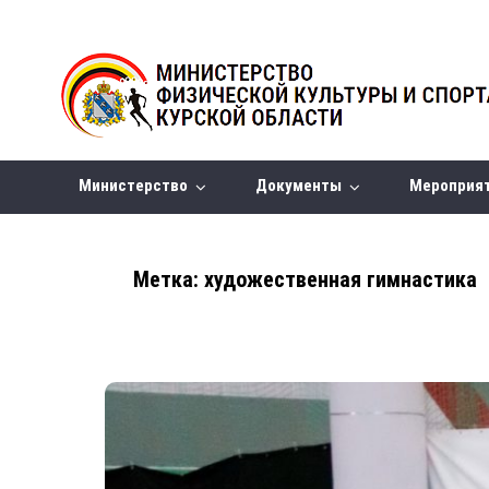
Министерство
Документы
Мероприя
Метка:
художественная гимнастика