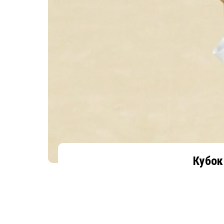
Кубок