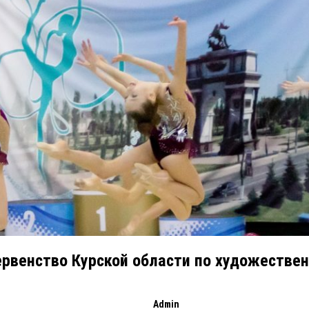
рвенство Курской области по художестве
Admin