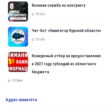
Военная служба по контракту
05 Окт
Чат-бот «Навигатор Курской области»
03 Авг
Конкурсный отбор на предоставление
в 2027 году субсидий из областного
бюджета
29 Май
Адрес комитета