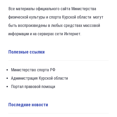
Все материалы официального сайта Министерства
физической культуры и спорта Курской области могут
быть воспроизведены в любых средствах массовой
информации и на серверах сети Интернет.
Полезные ссылки
Министерство спорта РФ
Администрация Курской области
Портал правовой помощи
Последние новости