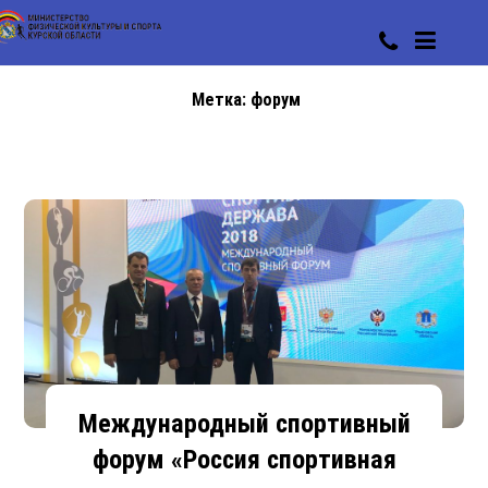
Метка:
форум
Международный спортивный
форум «Россия спортивная