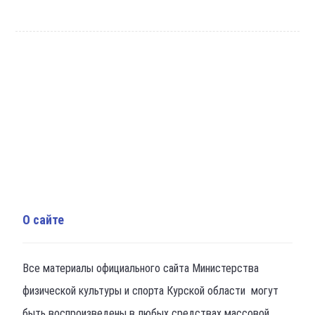
О сайте
Все материалы официального сайта Министерства
физической культуры и спорта Курской области могут
быть воспроизведены в любых средствах массовой