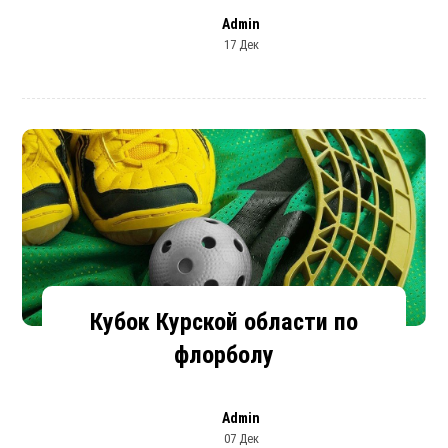
Admin
17 Дек
Кубок Курской области по
флорболу
Admin
07 Дек