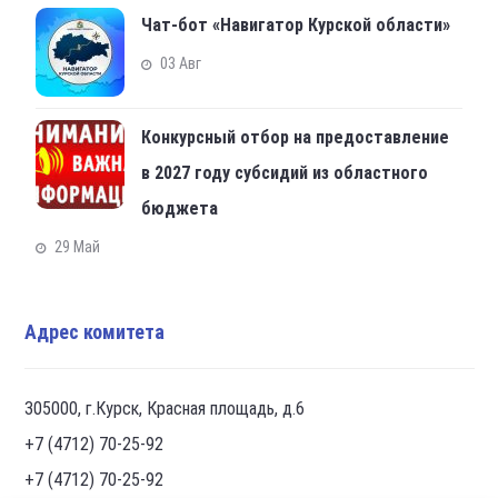
Чат-бот «Навигатор Курской области»
03 Авг
Конкурсный отбор на предоставление
в 2027 году субсидий из областного
бюджета
29 Май
Адрес комитета
305000, г.Курск, Красная площадь, д.6
+7 (4712) 70-25-92
+7 (4712) 70-25-92