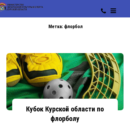
Метка:
флорбол
Кубок Курской области по
флорболу