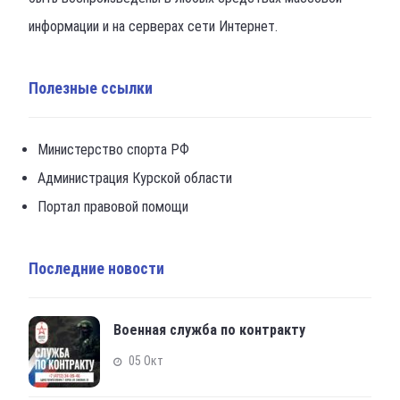
информации и на серверах сети Интернет.
Полезные ссылки
Министерство спорта РФ
Администрация Курской области
Портал правовой помощи
Последние новости
Военная служба по контракту
05 Окт