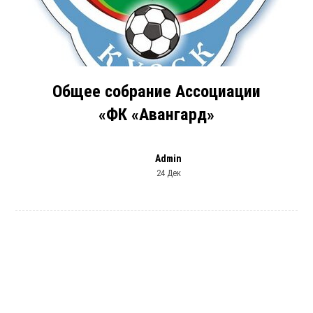
Общее собрание Ассоциации
«ФК «Авангард»
Admin
24 Дек