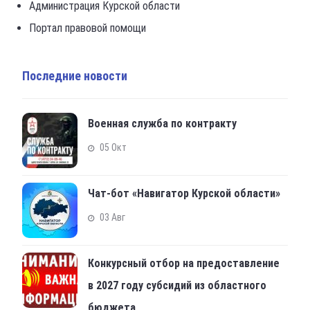
Администрация Курской области
Портал правовой помощи
Последние новости
Военная служба по контракту
05 Окт
Чат-бот «Навигатор Курской области»
03 Авг
Конкурсный отбор на предоставление
в 2027 году субсидий из областного
бюджета