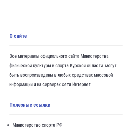
О сайте
Все материалы официального сайта Министерства
физической культуры и спорта Курской области могут
быть воспроизведены в любых средствах массовой
информации и на серверах сети Интернет.
Полезные ссылки
Министерство спорта РФ