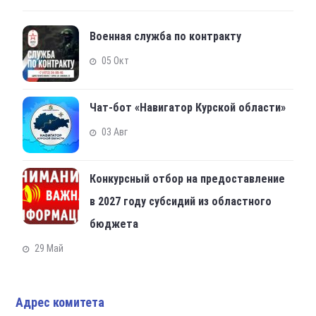
Военная служба по контракту
05 Окт
Чат-бот «Навигатор Курской области»
03 Авг
Конкурсный отбор на предоставление
в 2027 году субсидий из областного
бюджета
29 Май
Адрес комитета