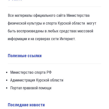
Все материалы официального сайта Министерства
физической культуры и спорта Курской области могут
быть воспроизведены в любых средствах массовой
информации и на серверах сети Интернет.
Полезные ссылки
Министерство спорта РФ
Администрация Курской области
Портал правовой помощи
Последние новости