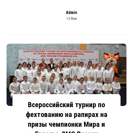
Admin
13 Фев
Всероссийский турнир по
фехтованию на рапирах на
призы чемпионки Мира и