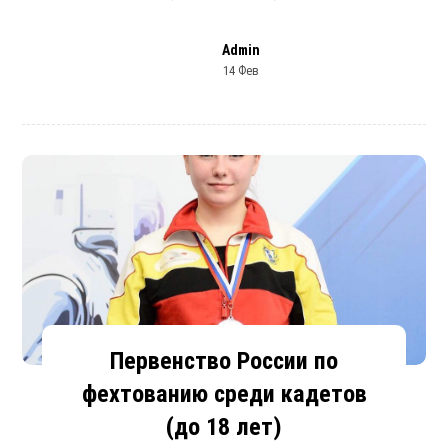
Admin
14 Фев
Первенство России по
фехтованию среди кадетов
(до 18 лет)