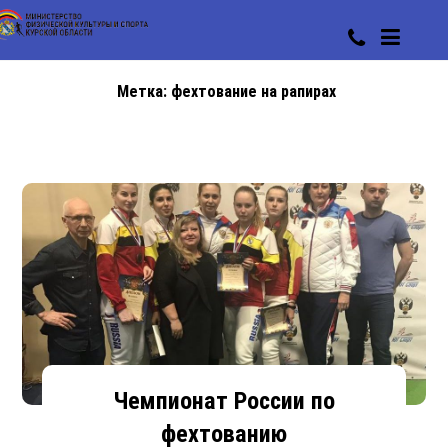
Метка:
фехтование на рапирах
Чемпионат России по
фехтованию