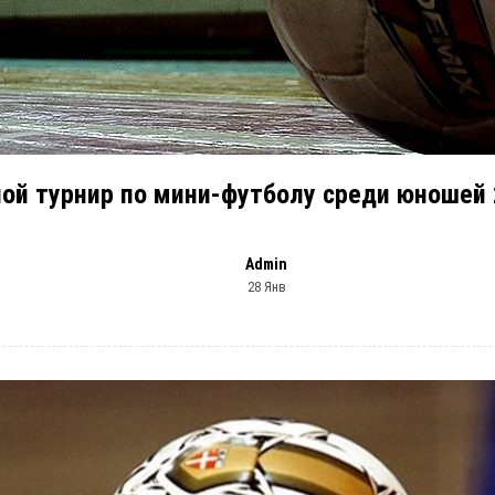
ой турнир по мини-футболу среди юношей 2
Admin
28 Янв