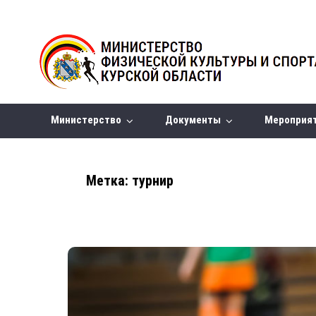
Министерство
Документы
Мероприя
Метка:
турнир