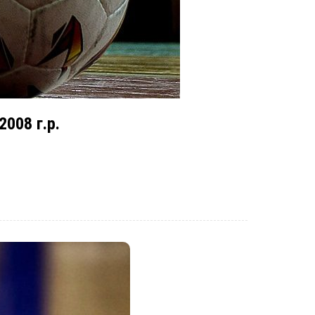
008 г.р.