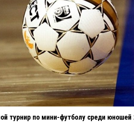
ой турнир по мини-футболу среди юношей 2