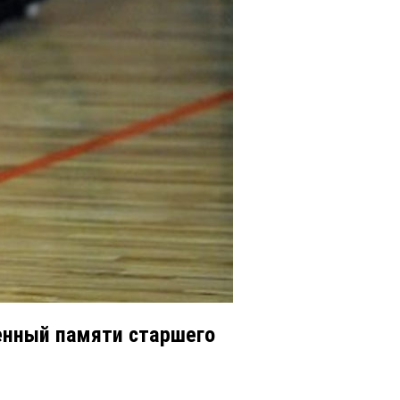
щенный памяти старшего