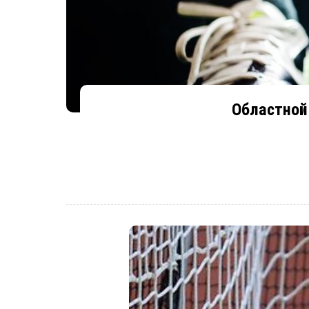
Областной 