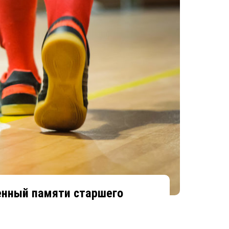
щенный памяти старшего