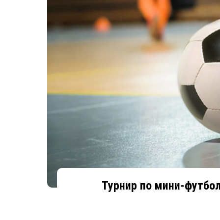
Турнир по мини-футбол