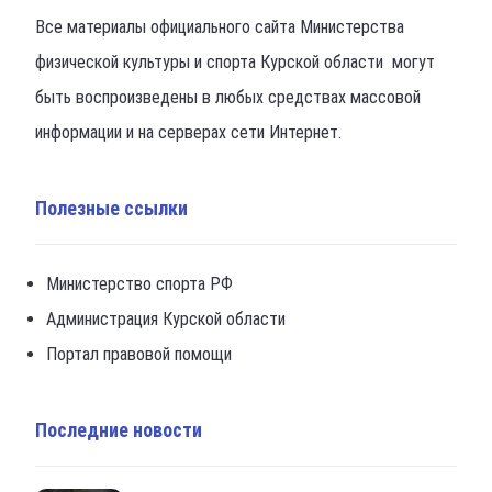
Все материалы официального сайта Министерства
физической культуры и спорта Курской области могут
быть воспроизведены в любых средствах массовой
информации и на серверах сети Интернет.
Полезные ссылки
Министерство спорта РФ
Администрация Курской области
Портал правовой помощи
Последние новости