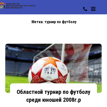
Метка:
турнир по футболу
Областной турнир по футболу
среди юношей 2008г.р