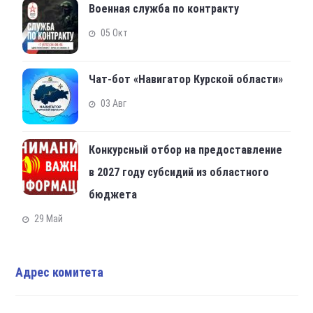
Военная служба по контракту
05 Окт
Чат-бот «Навигатор Курской области»
03 Авг
Конкурсный отбор на предоставление
в 2027 году субсидий из областного
бюджета
29 Май
Адрес комитета