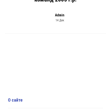
Admin
14 Дек
О сайте