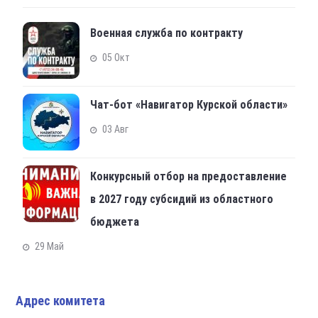
Военная служба по контракту
05 Окт
Чат-бот «Навигатор Курской области»
03 Авг
Конкурсный отбор на предоставление
в 2027 году субсидий из областного
бюджета
29 Май
Адрес комитета