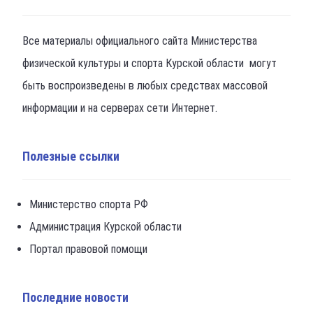
Все материалы официального сайта Министерства
физической культуры и спорта Курской области могут
быть воспроизведены в любых средствах массовой
информации и на серверах сети Интернет.
Полезные ссылки
Министерство спорта РФ
Администрация Курской области
Портал правовой помощи
Последние новости