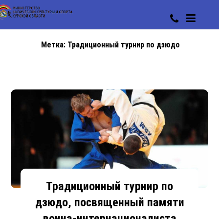
Метка:
Традиционный турнир по дзюдо
Традиционный турнир по
дзюдо, посвященный памяти
воина-интернационалиста