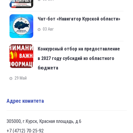
Чат-бот «Навигатор Курской области»
03 Авг
Конкурсный отбор на предоставление
в 2027 году субсидий из областного
бюджета
29 Май
Адрес комитета
305000, г.Курск, Красная площадь, д.6
+7 (4712) 70-25-92