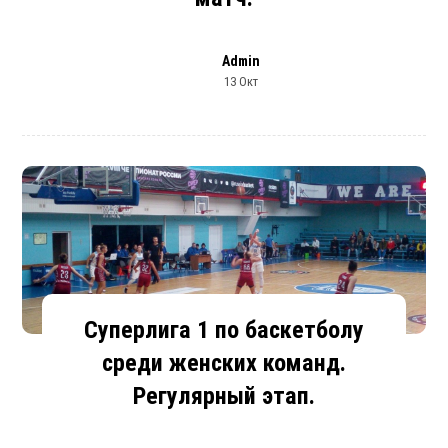
Admin
13 Окт
Суперлига 1 по баскетболу
среди женских команд.
Регулярный этап.