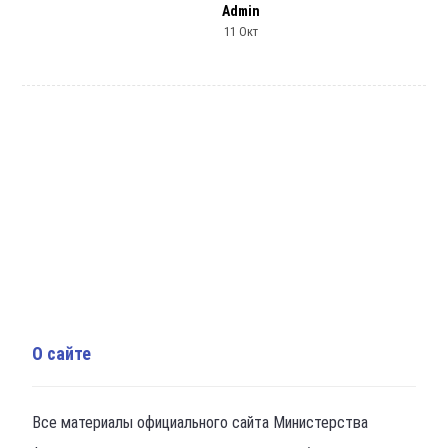
Admin
11 Окт
О сайте
Все материалы официального сайта Министерства