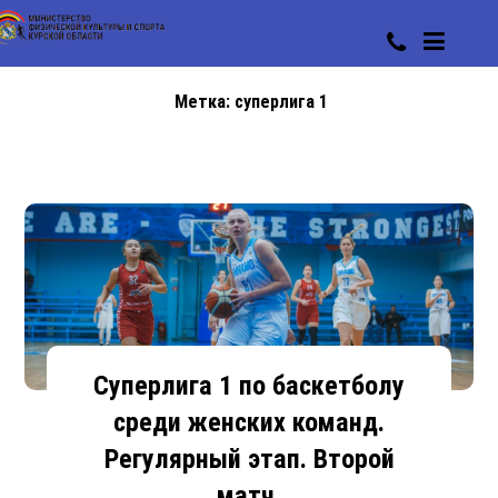
Метка:
суперлига 1
Суперлига 1 по баскетболу
среди женских команд.
Регулярный этап. Второй
матч.