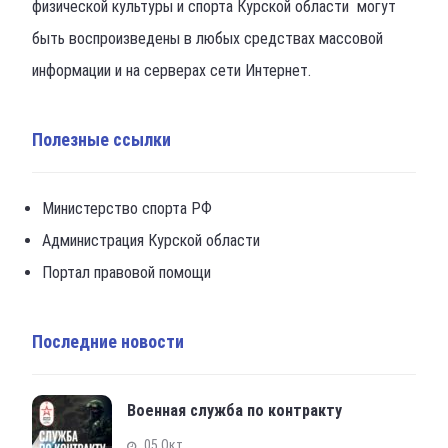
физической культуры и спорта Курской области могут
быть воспроизведены в любых средствах массовой
информации и на серверах сети Интернет.
Полезные ссылки
Министерство спорта РФ
Администрация Курской области
Портал правовой помощи
Последние новости
Военная служба по контракту
05 Окт