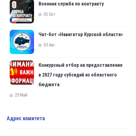
Военная служба по контракту
05 Окт
Чат-бот «Навигатор Курской области»
03 Авг
Конкурсный отбор на предоставление
в 2027 году субсидий из областного
бюджета
29 Май
Адрес комитета