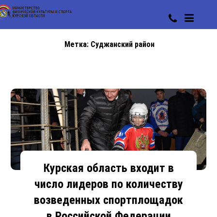
Метка:
Суджанский район
Курская область входит в
число лидеров по количеству
возведенных спортплощадок
в Российской Федерации