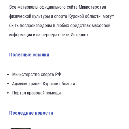
Все материалы официального сайта Министерства
физической культуры и спорта Курской области могут
быть воспроизведены в любых средствах массовой
информации и на серверах сети Интернет.
Полезные ссылки
Министерство спорта РФ
Администрация Курской области
Портал правовой помощи
Последние новости