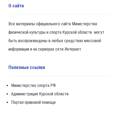
О сайте
Все материалы официального сайта Министерства
физической культуры и спорта Курской области могут
быть воспроизведены в любых средствах массовой
информации и на серверах сети Интернет.
Полезные ссылки
Министерство спорта РФ
Администрация Курской области
Портал правовой помощи