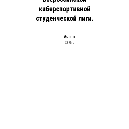
киберспортивной
студенческой лиги.
Admin
22 Янв