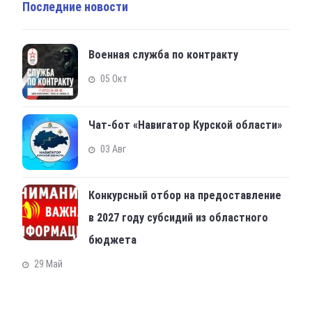
Последние новости
Военная служба по контракту
05 Окт
Чат-бот «Навигатор Курской области»
03 Авг
Конкурсный отбор на предоставление
в 2027 году субсидий из областного
бюджета
29 Май