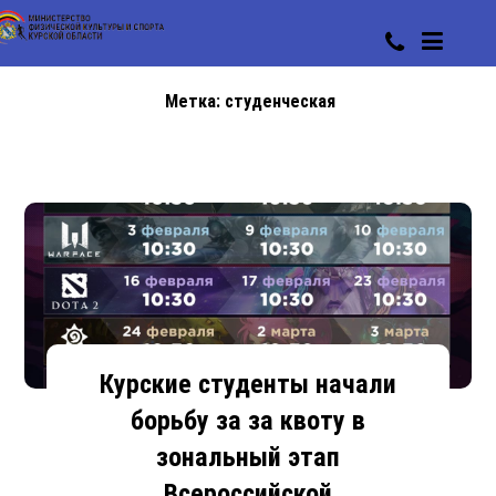
Метка:
студенческая
Курские студенты начали
борьбу за за квоту в
зональный этап
Всероссийской