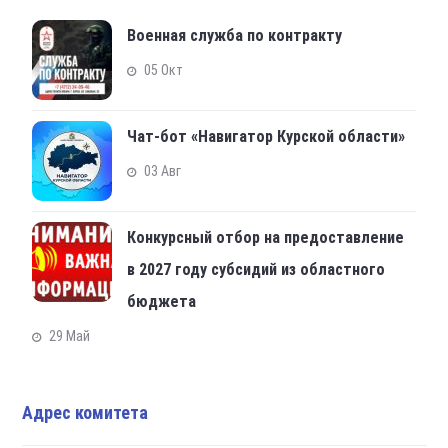
Военная служба по контракту
05 Окт
Чат-бот «Навигатор Курской области»
03 Авг
Конкурсный отбор на предоставление
в 2027 году субсидий из областного
бюджета
29 Май
Адрес комитета