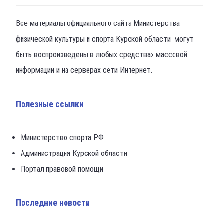
Все материалы официального сайта Министерства
физической культуры и спорта Курской области могут
быть воспроизведены в любых средствах массовой
информации и на серверах сети Интернет.
Полезные ссылки
Министерство спорта РФ
Администрация Курской области
Портал правовой помощи
Последние новости