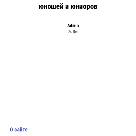
юношей и юниоров
Admin
24 Дек
О сайте