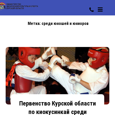
Метка:
среди юношей и юниоров
Первенство Курской области
по киокусинкай среди