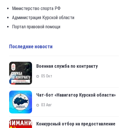
Министерство спорта РФ
Администрация Курской области
Портал правовой помощи
Последние новости
Военная служба по контракту
05 Окт
Чат-бот «Навигатор Курской области»
03 Авг
Конкурсный отбор на предоставление