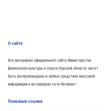
О сайте
Все материалы официального сайта Министерства
физической культуры и спорта Курской области могут
быть воспроизведены в любых средствах массовой
информации и на серверах сети Интернет.
Полезные ссылки