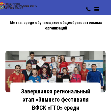
Метка:
среди обучающихся общеобразовательных
организаций
Завершился региональный
этап «Зимнего фестиваля
ВФСК «ГТО» среди