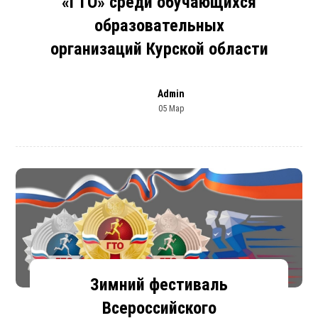
«ГТО» среди обучающихся
образовательных
организаций Курской области
Admin
05 Мар
Зимний фестиваль
Всероссийского