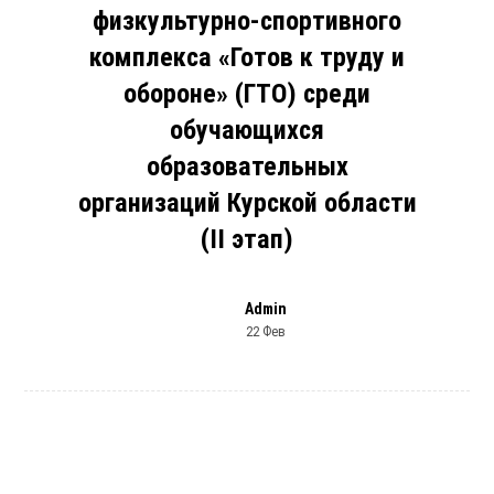
физкультурно-спортивного
комплекса «Готов к труду и
обороне» (ГТО) среди
обучающихся
образовательных
организаций Курской области
(II этап)
Admin
22 Фев