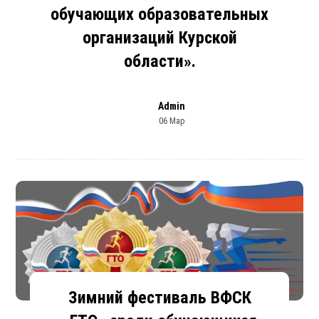
обучающих образовательных
организаций Курской
области».
Admin
06 Мар
Зимний фестиваль ВФСК