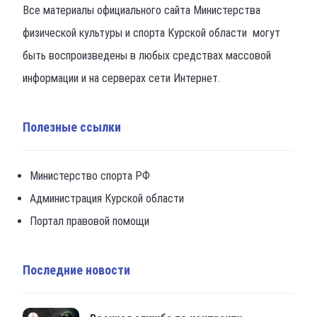
Все материалы официального сайта Министерства
физической культуры и спорта Курской области могут
быть воспроизведены в любых средствах массовой
информации и на серверах сети Интернет.
Полезные ссылки
Министерство спорта РФ
Администрация Курской области
Портал правовой помощи
Последние новости