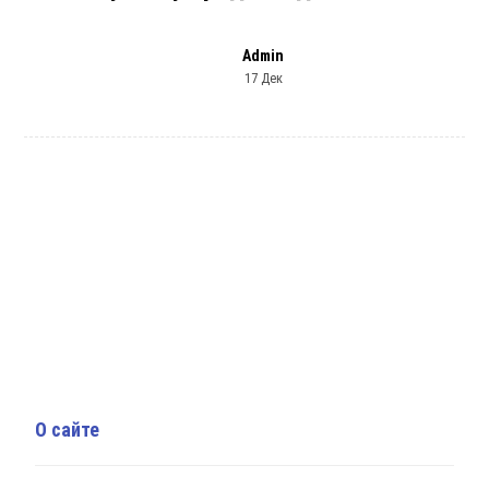
Admin
17 Дек
О сайте