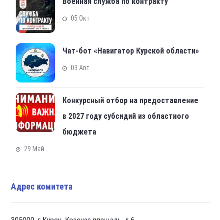
Военная служба по контракту
05 Окт
Чат-бот «Навигатор Курской области»
03 Авг
Конкурсный отбор на предоставление
в 2027 году субсидий из областного
бюджета
29 Май
Адрес комитета