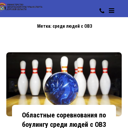
Метка:
среди людей с ОВЗ
Областные соревнования по
боулингу среди людей с ОВЗ