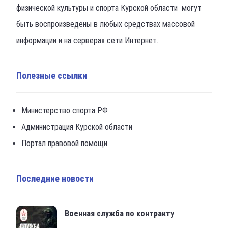
физической культуры и спорта Курской области могут
быть воспроизведены в любых средствах массовой
информации и на серверах сети Интернет.
Полезные ссылки
Министерство спорта РФ
Администрация Курской области
Портал правовой помощи
Последние новости
Военная служба по контракту