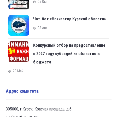
05 Окт
Чат-бот «Навигатор Курской области»
03 Авг
Конкурсный отбор на предоставление
в 2027 году субсидий из областного
бюджета
29 Май
Адрес комитета
305000, г.Курск, Красная площадь, д.6