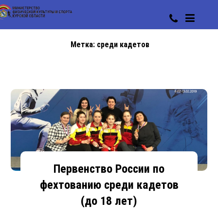
Метка:
среди кадетов
Первенство России по
фехтованию среди кадетов
(до 18 лет)