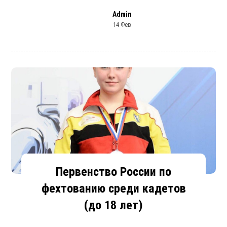
Admin
14 Фев
Первенство России по
фехтованию среди кадетов
(до 18 лет)