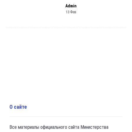
Admin
13 Фев
О сайте
Все материалы официального сайта Министерства